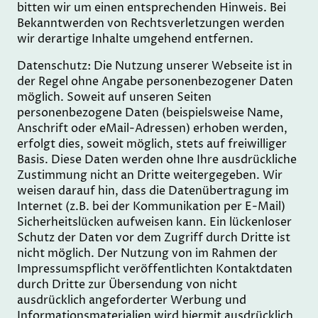
bitten wir um einen entsprechenden Hinweis. Bei
Bekanntwerden von Rechtsverletzungen werden
wir derartige Inhalte umgehend entfernen.
Datenschutz: Die Nutzung unserer Webseite ist in
der Regel ohne Angabe personenbezogener Daten
möglich. Soweit auf unseren Seiten
personenbezogene Daten (beispielsweise Name,
Anschrift oder eMail-Adressen) erhoben werden,
erfolgt dies, soweit möglich, stets auf freiwilliger
Basis. Diese Daten werden ohne Ihre ausdrückliche
Zustimmung nicht an Dritte weitergegeben. Wir
weisen darauf hin, dass die Datenübertragung im
Internet (z.B. bei der Kommunikation per E-Mail)
Sicherheitslücken aufweisen kann. Ein lückenloser
Schutz der Daten vor dem Zugriff durch Dritte ist
nicht möglich. Der Nutzung von im Rahmen der
Impressumspflicht veröffentlichten Kontaktdaten
durch Dritte zur Übersendung von nicht
ausdrücklich angeforderter Werbung und
Informationsmaterialien wird hiermit ausdrücklich