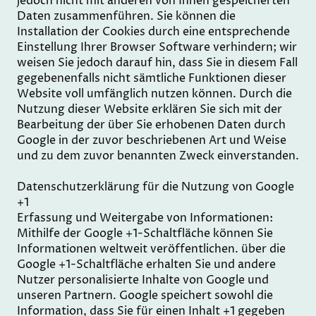
jedoch nicht mit anderen von Ihnen gespeicherten
Daten zusammenführen. Sie können die
Installation der Cookies durch eine entsprechende
Einstellung Ihrer Browser Software verhindern; wir
weisen Sie jedoch darauf hin, dass Sie in diesem Fall
gegebenenfalls nicht sämtliche Funktionen dieser
Website voll umfänglich nutzen können. Durch die
Nutzung dieser Website erklären Sie sich mit der
Bearbeitung der über Sie erhobenen Daten durch
Google in der zuvor beschriebenen Art und Weise
und zu dem zuvor benannten Zweck einverstanden.
Datenschutzerklärung für die Nutzung von Google
+1
Erfassung und Weitergabe von Informationen:
Mithilfe der Google +1-Schaltfläche können Sie
Informationen weltweit veröffentlichen. über die
Google +1-Schaltfläche erhalten Sie und andere
Nutzer personalisierte Inhalte von Google und
unseren Partnern. Google speichert sowohl die
Information, dass Sie für einen Inhalt +1 gegeben