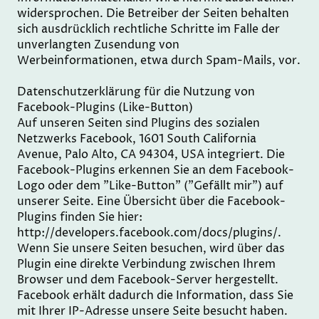
widersprochen. Die Betreiber der Seiten behalten
sich ausdrücklich rechtliche Schritte im Falle der
unverlangten Zusendung von
Werbeinformationen, etwa durch Spam-Mails, vor.
Datenschutzerklärung für die Nutzung von
Facebook-Plugins (Like-Button)
Auf unseren Seiten sind Plugins des sozialen
Netzwerks Facebook, 1601 South California
Avenue, Palo Alto, CA 94304, USA integriert. Die
Facebook-Plugins erkennen Sie an dem Facebook-
Logo oder dem "Like-Button" ("Gefällt mir") auf
unserer Seite. Eine Übersicht über die Facebook-
Plugins finden Sie hier:
http://developers.facebook.com/docs/plugins/.
Wenn Sie unsere Seiten besuchen, wird über das
Plugin eine direkte Verbindung zwischen Ihrem
Browser und dem Facebook-Server hergestellt.
Facebook erhält dadurch die Information, dass Sie
mit Ihrer IP-Adresse unsere Seite besucht haben.