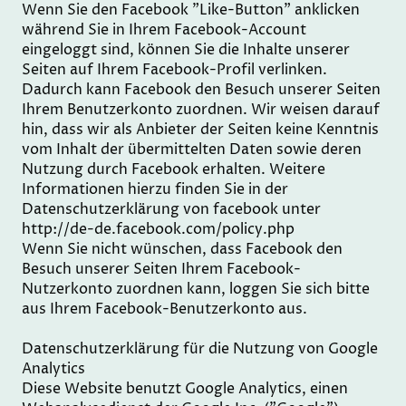
Wenn Sie den Facebook "Like-Button" anklicken
während Sie in Ihrem Facebook-Account
eingeloggt sind, können Sie die Inhalte unserer
Seiten auf Ihrem Facebook-Profil verlinken.
Dadurch kann Facebook den Besuch unserer Seiten
Ihrem Benutzerkonto zuordnen. Wir weisen darauf
hin, dass wir als Anbieter der Seiten keine Kenntnis
vom Inhalt der übermittelten Daten sowie deren
Nutzung durch Facebook erhalten. Weitere
Informationen hierzu finden Sie in der
Datenschutzerklärung von facebook unter
http://de-de.facebook.com/policy.php
Wenn Sie nicht wünschen, dass Facebook den
Besuch unserer Seiten Ihrem Facebook-
Nutzerkonto zuordnen kann, loggen Sie sich bitte
aus Ihrem Facebook-Benutzerkonto aus.
Datenschutzerklärung für die Nutzung von Google
Analytics
Diese Website benutzt Google Analytics, einen