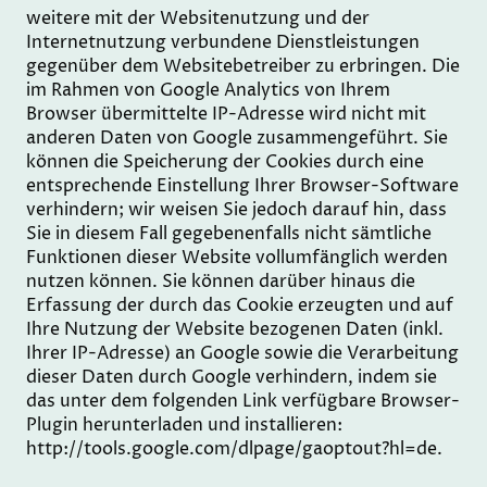
weitere mit der Websitenutzung und der
Internetnutzung verbundene Dienstleistungen
gegenüber dem Websitebetreiber zu erbringen. Die
im Rahmen von Google Analytics von Ihrem
Browser übermittelte IP-Adresse wird nicht mit
anderen Daten von Google zusammengeführt. Sie
können die Speicherung der Cookies durch eine
entsprechende Einstellung Ihrer Browser-Software
verhindern; wir weisen Sie jedoch darauf hin, dass
Sie in diesem Fall gegebenenfalls nicht sämtliche
Funktionen dieser Website vollumfänglich werden
nutzen können. Sie können darüber hinaus die
Erfassung der durch das Cookie erzeugten und auf
Ihre Nutzung der Website bezogenen Daten (inkl.
Ihrer IP-Adresse) an Google sowie die Verarbeitung
dieser Daten durch Google verhindern, indem sie
das unter dem folgenden Link verfügbare Browser-
Plugin herunterladen und installieren:
http://tools.google.com/dlpage/gaoptout?hl=de.