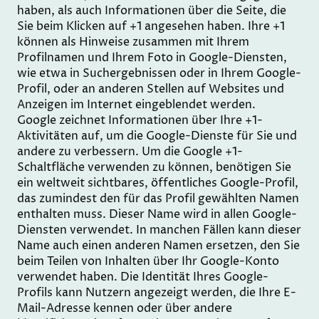
haben, als auch Informationen über die Seite, die
Sie beim Klicken auf +1 angesehen haben. Ihre +1
können als Hinweise zusammen mit Ihrem
Profilnamen und Ihrem Foto in Google-Diensten,
wie etwa in Suchergebnissen oder in Ihrem Google-
Profil, oder an anderen Stellen auf Websites und
Anzeigen im Internet eingeblendet werden.
Google zeichnet Informationen über Ihre +1-
Aktivitäten auf, um die Google-Dienste für Sie und
andere zu verbessern. Um die Google +1-
Schaltfläche verwenden zu können, benötigen Sie
ein weltweit sichtbares, öffentliches Google-Profil,
das zumindest den für das Profil gewählten Namen
enthalten muss. Dieser Name wird in allen Google-
Diensten verwendet. In manchen Fällen kann dieser
Name auch einen anderen Namen ersetzen, den Sie
beim Teilen von Inhalten über Ihr Google-Konto
verwendet haben. Die Identität Ihres Google-
Profils kann Nutzern angezeigt werden, die Ihre E-
Mail-Adresse kennen oder über andere