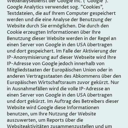
Webanalysedienst der Google Inc. ("Google").
Google Analytics verwendet sog. "Cookies",
Textdateien, die auf Ihrem Computer gespeichert
werden und die eine Analyse der Benutzung der
Website durch Sie ermöglichen. Die durch den
Cookie erzeugten Informationen über Ihre
Benutzung dieser Website werden in der Regel an
einen Server von Google in den USA übertragen
und dort gespeichert. Im Falle der Aktivierung der
IP-Anonymisierung auf dieser Webseite wird Ihre
IP-Adresse von Google jedoch innerhalb von
Mitgliedstaaten der Europäischen Union oder in
anderen Vertragsstaaten des Abkommens über den
Europäischen Wirtschaftsraum zuvor gekürzt. Nur
in Ausnahmefällen wird die volle IP-Adresse an
einen Server von Google in den USA übertragen
und dort gekürzt. Im Auftrag des Betreibers dieser
Website wird Google diese Informationen
benutzen, um Ihre Nutzung der Website
auszuwerten, um Reports über die
Websiteaktivitäten zusammenzustellen und um