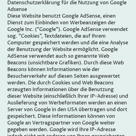
Datenschutzerklärung für die Nutzung von Google
Adsense
Diese Website benutzt Google AdSense, einen
Dienst zum Einbinden von Werbeanzeigen der
Google Inc. ("Google"). Google AdSense verwendet
sog. "Cookies", Textdateien, die auf Ihrem
Computer gespeichert werden und die eine Analyse
der Benutzung der Website ermöglicht. Google
AdSense verwendet auch so genannte Web
Beacons (unsichtbare Grafiken). Durch diese Web
Beacons können Informationen wie der
Besucherverkehr auf diesen Seiten ausgewertet
werden. Die durch Cookies und Web Beacons
erzeugten Informationen über die Benutzung
dieser Website (einschließlich Ihrer IP-Adresse) und
Auslieferung von Werbeformaten werden an einen
Server von Google in den USA übertragen und dort
gespeichert. Diese Informationen können von
Google an Vertragspartner von Google weiter
gegeben werden. Google wird Ihre IP-Adresse