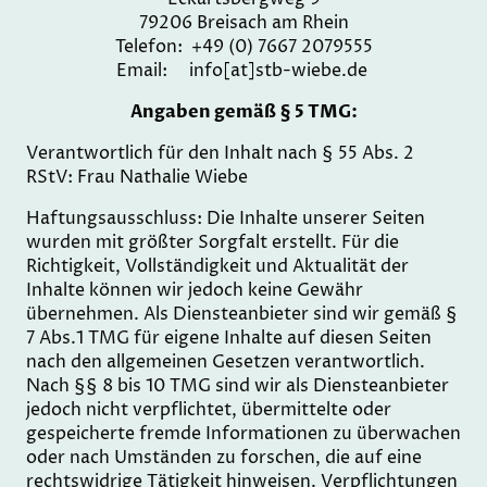
79206 Breisach am Rhein
Telefon: +49 (0) 7667 2079555
Email: info[at]stb-wiebe.de
Angaben gemäß § 5 TMG:
Verantwortlich für den Inhalt nach § 55 Abs. 2
RStV: Frau Nathalie Wiebe
Haftungsausschluss: Die Inhalte unserer Seiten
wurden mit größter Sorgfalt erstellt. Für die
Richtigkeit, Vollständigkeit und Aktualität der
Inhalte können wir jedoch keine Gewähr
übernehmen. Als Diensteanbieter sind wir gemäß §
7 Abs.1 TMG für eigene Inhalte auf diesen Seiten
nach den allgemeinen Gesetzen verantwortlich.
Nach §§ 8 bis 10 TMG sind wir als Diensteanbieter
jedoch nicht verpflichtet, übermittelte oder
gespeicherte fremde Informationen zu überwachen
oder nach Umständen zu forschen, die auf eine
rechtswidrige Tätigkeit hinweisen. Verpflichtungen