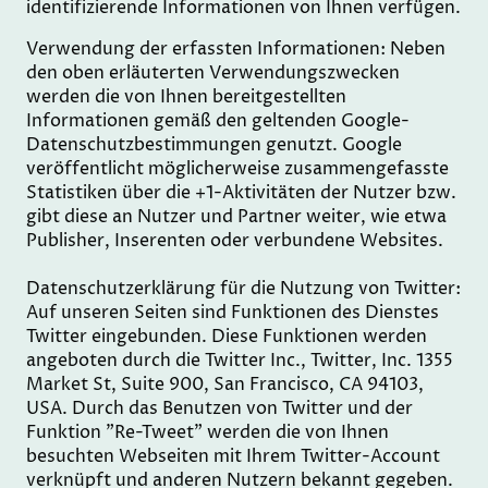
identifizierende Informationen von Ihnen verfügen.
Verwendung der erfassten Informationen: Neben
den oben erläuterten Verwendungszwecken
werden die von Ihnen bereitgestellten
Informationen gemäß den geltenden Google-
Datenschutzbestimmungen genutzt. Google
veröffentlicht möglicherweise zusammengefasste
Statistiken über die +1-Aktivitäten der Nutzer bzw.
gibt diese an Nutzer und Partner weiter, wie etwa
Publisher, Inserenten oder verbundene Websites.
Datenschutzerklärung für die Nutzung von Twitter:
Auf unseren Seiten sind Funktionen des Dienstes
Twitter eingebunden. Diese Funktionen werden
angeboten durch die Twitter Inc., Twitter, Inc. 1355
Market St, Suite 900, San Francisco, CA 94103,
USA. Durch das Benutzen von Twitter und der
Funktion "Re-Tweet" werden die von Ihnen
besuchten Webseiten mit Ihrem Twitter-Account
verknüpft und anderen Nutzern bekannt gegeben.