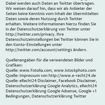
Dabei werden auch Daten an Twitter übertragen.
Wir weisen darauf hin, dass wir als Anbieter der
Seiten keine Kenntnis vom Inhalt der übermittelten
Daten sowie deren Nutzung durch Twitter
erhalten. Weitere Informationen hierzu finden Sie
in der Datenschutzerklärung von Twitter unter
http://twitter.com/privacy. Ihre
Datenschutzeinstellungen bei Twitter können Sie in
den Konto-Einstellungen unter
http://twitter.com/account/settings ändern.
Quellenangaben für die verwendeten Bilder und
Grafiken:
Quelle: www.Fotolia.com, www.Istockphoto.com
Quelle: Impressum von http://www.e-recht24.de
Quelle: eRecht24 Disclaimer, Facebook Disclaimer,
Datenschutzerklärung Google Analytics, eRecht24
Datenschutzerklärung Google Adsense, Google +1
Bedingungen, Datenschutzerklärung Twitter