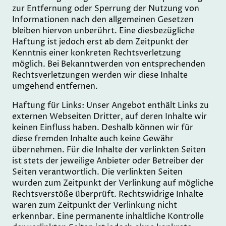
zur Entfernung oder Sperrung der Nutzung von
Informationen nach den allgemeinen Gesetzen
bleiben hiervon unberührt. Eine diesbezügliche
Haftung ist jedoch erst ab dem Zeitpunkt der
Kenntnis einer konkreten Rechtsverletzung
möglich. Bei Bekanntwerden von entsprechenden
Rechtsverletzungen werden wir diese Inhalte
umgehend entfernen.
Haftung für Links: Unser Angebot enthält Links zu
externen Webseiten Dritter, auf deren Inhalte wir
keinen Einfluss haben. Deshalb können wir für
diese fremden Inhalte auch keine Gewähr
übernehmen. Für die Inhalte der verlinkten Seiten
ist stets der jeweilige Anbieter oder Betreiber der
Seiten verantwortlich. Die verlinkten Seiten
wurden zum Zeitpunkt der Verlinkung auf mögliche
Rechtsverstöße überprüft. Rechtswidrige Inhalte
waren zum Zeitpunkt der Verlinkung nicht
erkennbar. Eine permanente inhaltliche Kontrolle