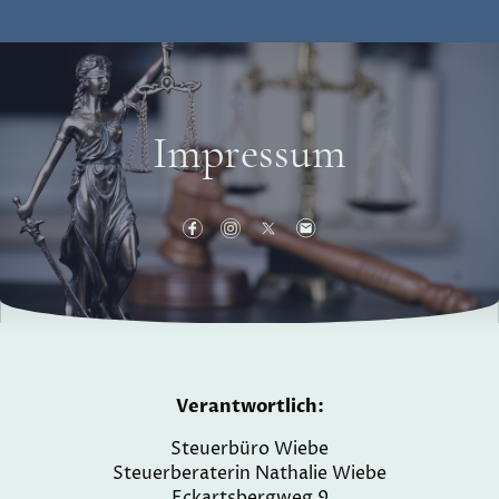
Impressum
Verantwortlich:
Steuerbüro Wiebe
Steuerberaterin Nathalie Wiebe
Eckartsbergweg 9