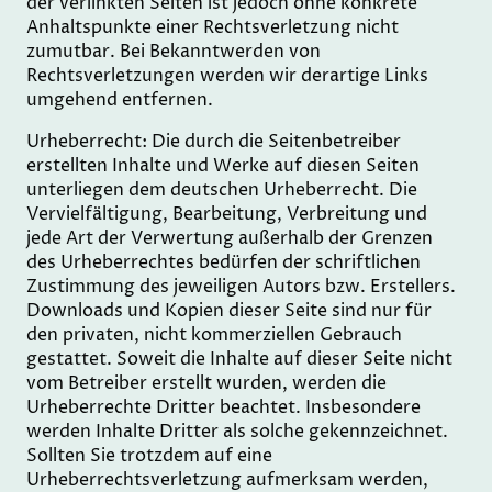
der verlinkten Seiten ist jedoch ohne konkrete
Anhaltspunkte einer Rechtsverletzung nicht
zumutbar. Bei Bekanntwerden von
Rechtsverletzungen werden wir derartige Links
umgehend entfernen.
Urheberrecht: Die durch die Seitenbetreiber
erstellten Inhalte und Werke auf diesen Seiten
unterliegen dem deutschen Urheberrecht. Die
Vervielfältigung, Bearbeitung, Verbreitung und
jede Art der Verwertung außerhalb der Grenzen
des Urheberrechtes bedürfen der schriftlichen
Zustimmung des jeweiligen Autors bzw. Erstellers.
Downloads und Kopien dieser Seite sind nur für
den privaten, nicht kommerziellen Gebrauch
gestattet. Soweit die Inhalte auf dieser Seite nicht
vom Betreiber erstellt wurden, werden die
Urheberrechte Dritter beachtet. Insbesondere
werden Inhalte Dritter als solche gekennzeichnet.
Sollten Sie trotzdem auf eine
Urheberrechtsverletzung aufmerksam werden,